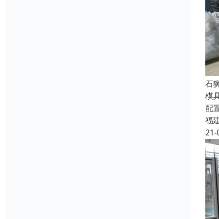
石
模
配
福
21-