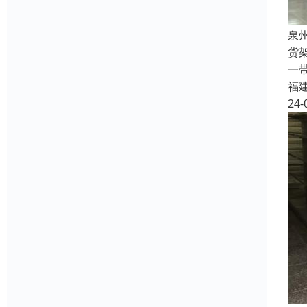
泉
货
一
福
24-