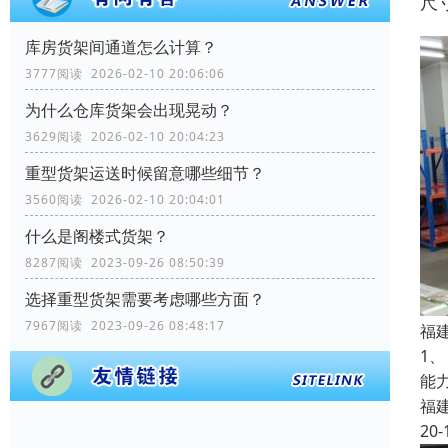
尺
库房货架间通道怎么计算？
3777阅读 2026-02-10 20:06:06
为什么仓库货架会出现晃动？
3629阅读 2026-02-10 20:04:23
重型货架运送时候留意哪些细节？
3560阅读 2026-02-10 20:04:01
什么是阁楼式货架？
8287阅读 2023-09-26 08:50:39
选择重型货架需要考虑哪些方面？
7967阅读 2023-09-26 08:48:17
福
1
能
福
20-