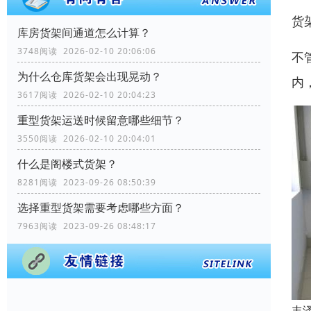
货
库房货架间通道怎么计算？
3748阅读 2026-02-10 20:06:06
不
为什么仓库货架会出现晃动？
内
3617阅读 2026-02-10 20:04:23
重型货架运送时候留意哪些细节？
3550阅读 2026-02-10 20:04:01
什么是阁楼式货架？
8281阅读 2023-09-26 08:50:39
选择重型货架需要考虑哪些方面？
7963阅读 2023-09-26 08:48:17
丰