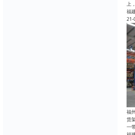
上
福
21-
福
货
一
福