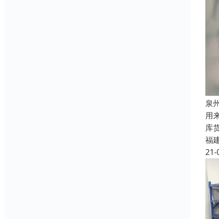
泉
用
库
福
21-