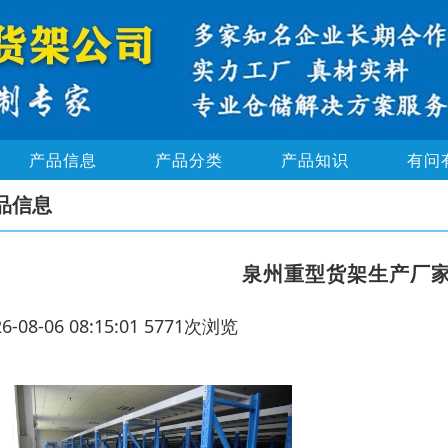
产品信息
产品分类
产品知识
有问
品信息
泉州重型货架生产厂
26-08-06 08:15:01 5771次浏览