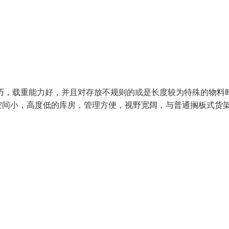
巧，载重能力好，并且对存放不规则的或是长度较为特殊的物料
空间小，高度低的库房，管理方便，视野宽阔，与普通搁板式货