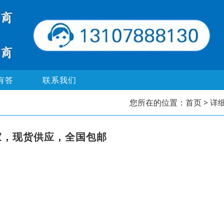
有答
联系我们
您所在的位置：
首页
> 详
家，现货供应，全国包邮