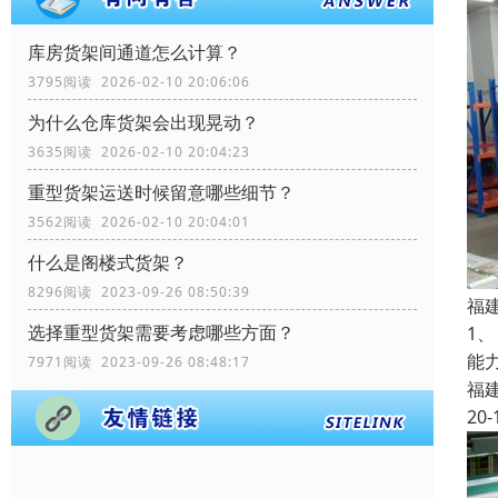
库房货架间通道怎么计算？
3795阅读 2026-02-10 20:06:06
为什么仓库货架会出现晃动？
3635阅读 2026-02-10 20:04:23
重型货架运送时候留意哪些细节？
3562阅读 2026-02-10 20:04:01
什么是阁楼式货架？
8296阅读 2023-09-26 08:50:39
福
选择重型货架需要考虑哪些方面？
1
能
7971阅读 2023-09-26 08:48:17
福
20-