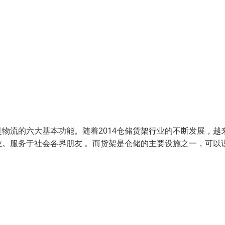
物流的六大基本功能。随着2014仓储货架行业的不断发展，越
。服务于社会各界朋友 。而货架是仓储的主要设施之一，可以