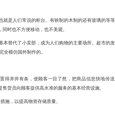
也就是人们常说的柜台。有铁制的木制的还有玻璃的等等
，同时也不方便移动，也不美观。
基本替代了小卖部，成为人们购物的主要场所。超市的发
是完全模仿国外制作的。
布置得井井有条，使顾客一目了然，把商品信息快地传送
是售货员向顾客提供高水准的服务的基本经营设施。
等措施，以提高物资存储质量。