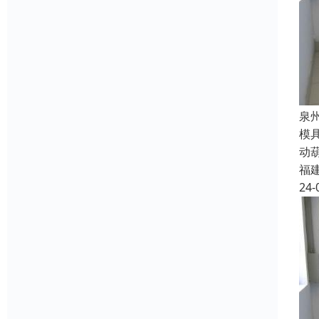
泉
模
动
福
24-