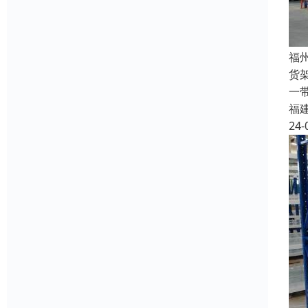
福
货
一
福
24-