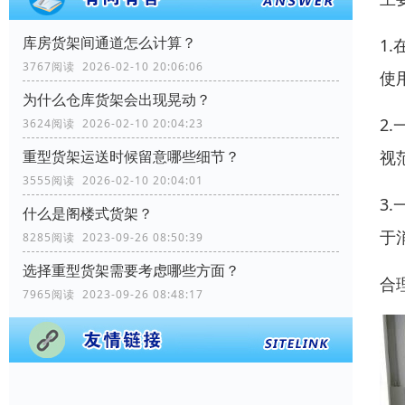
库房货架间通道怎么计算？
1
3767阅读 2026-02-10 20:06:06
使
为什么仓库货架会出现晃动？
2
3624阅读 2026-02-10 20:04:23
视
重型货架运送时候留意哪些细节？
3555阅读 2026-02-10 20:04:01
3
什么是阁楼式货架？
于
8285阅读 2023-09-26 08:50:39
选择重型货架需要考虑哪些方面？
合
7965阅读 2023-09-26 08:48:17