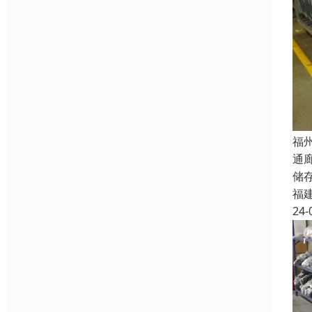
福
通
储
福
24-